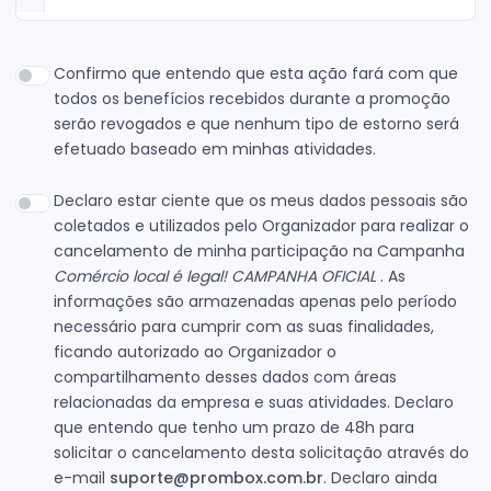
Confirmo que entendo que esta ação fará com que
todos os benefícios recebidos durante a promoção
serão revogados e que nenhum tipo de estorno será
efetuado baseado em minhas atividades.
Declaro estar ciente que os meus dados pessoais são
coletados e utilizados pelo Organizador para realizar o
cancelamento de minha participação na Campanha
Comércio local é legal! CAMPANHA OFICIAL
. As
informações são armazenadas apenas pelo período
necessário para cumprir com as suas finalidades,
ficando autorizado ao Organizador o
compartilhamento desses dados com áreas
relacionadas da empresa e suas atividades. Declaro
que entendo que tenho um prazo de 48h para
solicitar o cancelamento desta solicitação através do
e-mail
suporte@prombox.com.br
. Declaro ainda