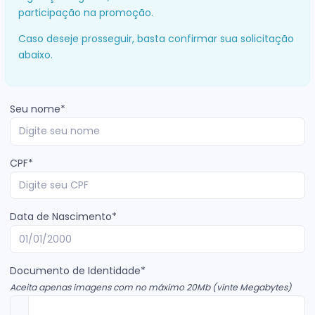
participação na promoção.
Caso deseje prosseguir, basta confirmar sua solicitação
abaixo.
Seu nome*
CPF*
Data de Nascimento*
Documento de Identidade*
Aceita apenas imagens com no máximo 20Mb (vinte Megabytes)